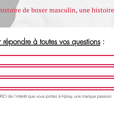
répondre à toutes vos questions
: