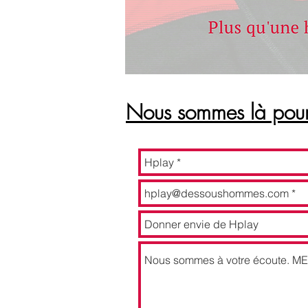
Nous sommes là pour 