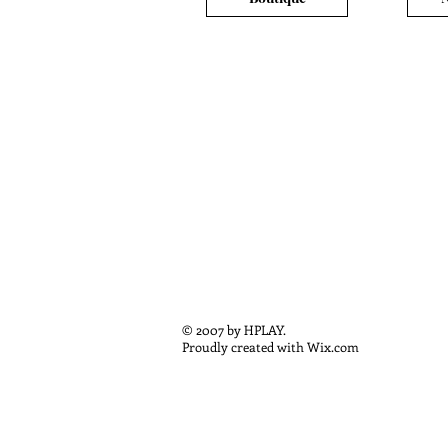
© 2007 by HPLAY.
Proudly created with
Wix.com