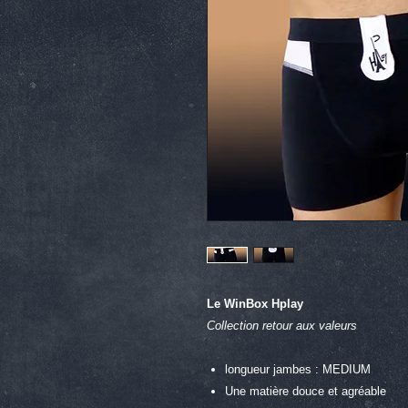
Le WinBox Hplay
Collection retour aux valeurs
longueur jambes : MEDIUM
Une matière douce et agréable